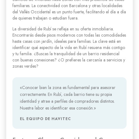
familiares. La conectividad con Barcelona y otras localidades
del Vallès Occidental es un punto fuerte, facilitando el día a día
de quienes trabajan o estudian fuera.
La diversidad de Rubí se refleja en su oferta inmobiliaria.
Encontrarás desde pisos modernos con todas las comodidades
hasta casas con jardín, ideales para familias. La clave está en
identificar qué aspecto de la vida en Rubí resuena más contigo
y tu familia. ¿Buscas la tranquilidad de un barrio residencial
con buenas conexiones? ¿O prefieres la cercanía a servicios y
zonas verdes?
«Conocer bien la zona es fundamental para asesorar
correctamente. En Rubí, cada barrio tiene su propia
identidad y atrae a perfiles de compradores distintos.
Nuestra labor es identificar esa conexión.»
EL EQUIPO DE HAVITEC