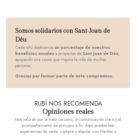
Somos solidarios con Sant Joan de
Déu
Cada año destinamos
un porcentaje de nuestros
beneficios anuales
a proyectos de
Sant Joan de Déu
,
apoyando una causa que mejora la vida de muchas
personas.
Gracias por formar parte de este compromiso.
RUBÍ NOS RECOMIENDA
Opiniones reales
Nos valoran por el trato cercano, la comunicación clara y el
acompañamiento de principio a fin. Aquí puedes leer
experiencias de venta, compra y alquiler con Havitec y