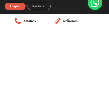
Aceptar
Rechazar
Llámanos
Escríbenos