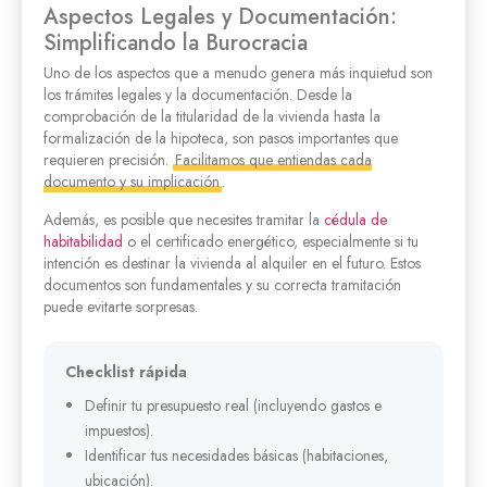
Aspectos Legales y Documentación:
Simplificando la Burocracia
Uno de los aspectos que a menudo genera más inquietud son
los trámites legales y la documentación. Desde la
comprobación de la titularidad de la vivienda hasta la
formalización de la hipoteca, son pasos importantes que
requieren precisión.
Facilitamos que entiendas cada
documento y su implicación
.
Además, es posible que necesites tramitar la
cédula de
habitabilidad
o el certificado energético, especialmente si tu
intención es destinar la vivienda al alquiler en el futuro. Estos
documentos son fundamentales y su correcta tramitación
puede evitarte sorpresas.
Checklist rápida
Definir tu presupuesto real (incluyendo gastos e
impuestos).
Identificar tus necesidades básicas (habitaciones,
ubicación).