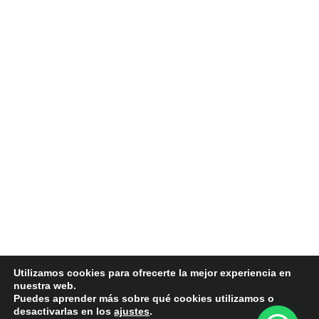
Utilizamos cookies para ofrecerte la mejor experiencia en
nuestra web.
Puedes aprender más sobre qué cookies utilizamos o
desactivarlas en los
ajustes
.