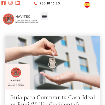
930 18 16 20
Guía para Comprar tu Casa Ideal
en Rubí (Vallès Occidental)