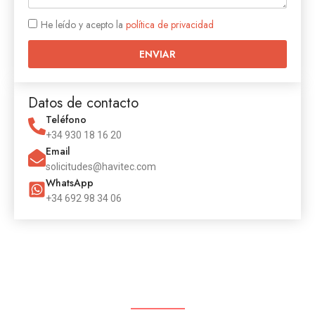
He leído y acepto la
política de privacidad
ENVIAR
Datos de contacto
Teléfono
+34 930 18 16 20
Email
solicitudes@havitec.com
WhatsApp
+34 692 98 34 06