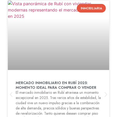
INMOBILIARIA
MERCADO INMOBILIARIO EN RUBÍ 2025:
MOMENTO IDEAL PARA COMPRAR O VENDER
El mercado inmobiliario en Rubí atraviesa un momento
excepcional en 2025. Tras varios años de estabilidad, la
ciudad vive un nuevo impulso gracias a la combinación
de alta demanda, precios sólidos y buenas perspectivas
de revalorización. Tanto quienes desean comprar piso