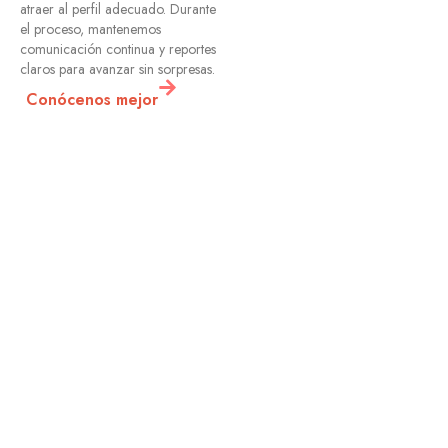
atraer al perfil adecuado. Durante
el proceso, mantenemos
comunicación continua y reportes
claros para avanzar sin sorpresas.
Conócenos mejor