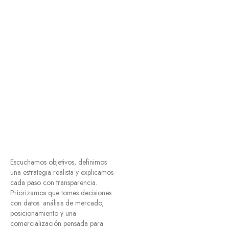
Escuchamos objetivos, definimos
una estrategia realista y explicamos
cada paso con transparencia.
Priorizamos que tomes decisiones
con datos: análisis de mercado,
posicionamiento y una
comercialización pensada para