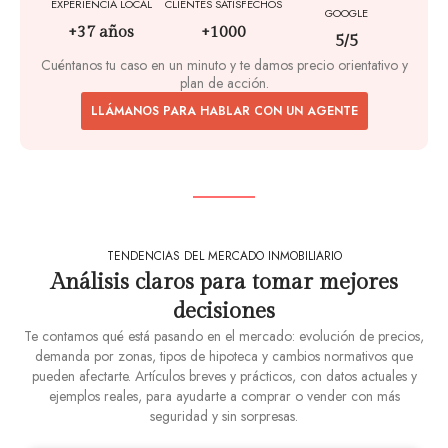
EXPERIENCIA LOCAL
CLIENTES SATISFECHOS
GOOGLE
+37 años
+1000
5/5
Cuéntanos tu caso en un minuto y te damos precio orientativo y
plan de acción.
LLÁMANOS PARA HABLAR CON UN AGENTE
TENDENCIAS DEL MERCADO INMOBILIARIO
Análisis claros para tomar mejores
decisiones
Te contamos qué está pasando en el mercado: evolución de precios,
demanda por zonas, tipos de hipoteca y cambios normativos que
pueden afectarte. Artículos breves y prácticos, con datos actuales y
ejemplos reales, para ayudarte a comprar o vender con más
seguridad y sin sorpresas.