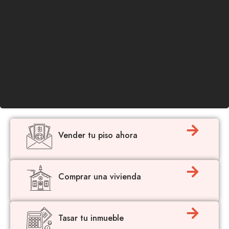
Vender tu piso ahora
Comprar una vivienda
Tasar tu inmueble