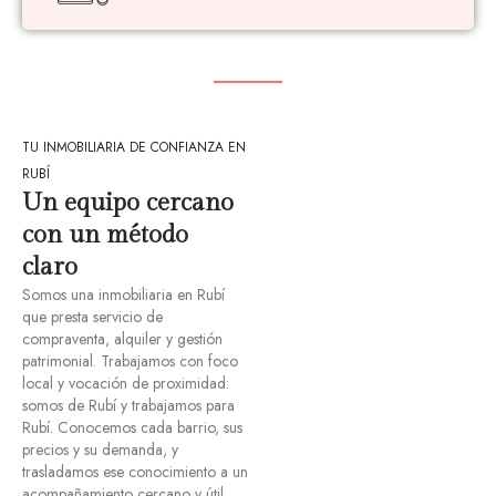
TU INMOBILIARIA DE CONFIANZA EN
RUBÍ
Un equipo cercano
con un método
claro
Somos una inmobiliaria en Rubí
que presta servicio de
compraventa, alquiler y gestión
patrimonial. Trabajamos con foco
local y vocación de proximidad:
somos de Rubí y trabajamos para
Rubí. Conocemos cada barrio, sus
precios y su demanda, y
trasladamos ese conocimiento a un
acompañamiento cercano y útil