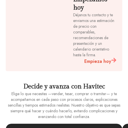
hoy
Déjanos tu contacto y te
enviamos una estimación
de precio con
comparables,
recomendaciones de
presentación y un
calendario orientativo
hasta la firma.
Empieza hoy
Decide y avanza con Havitec
Elige lo que necesitas —vender, tasar, comprar o tramitar— y te
acompañamos en cada paso con procesos claros, explicaciones
sencillas y tiempos estimados realistas. Nuestro objetivo es que sepas
siempre qué hacer y cuándo hacerlo, evitando complicaciones y
avanzando con total confianza.