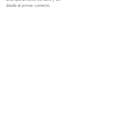
desde el primer contacto.