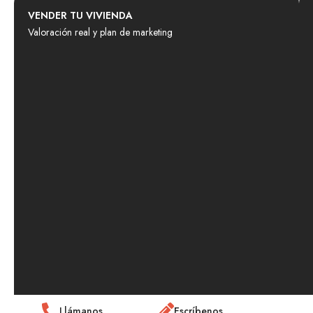
VENDER TU VIVIENDA
Valoración real y plan de marketing
Llámanos
Escríbenos