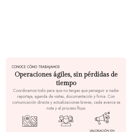
CONOCE CÓMO TRABAJAMOS
Operaciones ágiles, sin pérdidas de
tiempo
Coordinamos todo para que no tengas que perseguir a nadie:
reportaje, agenda de visitas, documentación y firma. Con
comunicación directa y actualizaciones breves, cada avance se
nota y el proceso fluye.
VALORACIÓN EN