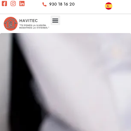
930 18 16 20