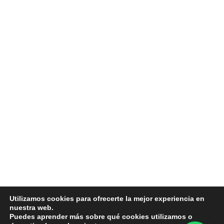
Utilizamos cookies para ofrecerte la mejor experiencia en
nuestra web.
Puedes aprender más sobre qué cookies utilizamos o