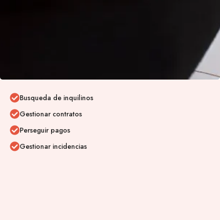
Busqueda de inquilinos
Gestionar contratos
Perseguir pagos
Gestionar incidencias