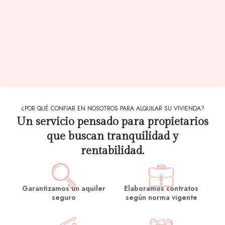
¿POR QUÉ CONFIAR EN NOSOTROS PARA ALQUILAR SU VIVIENDA?
Un servicio pensado para propietarios
que buscan tranquilidad y
rentabilidad.
Garantizamos un aquiler
Elaboramos contratos
seguro
según norma vigente