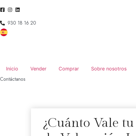
930 18 16 20
Inicio
Vender
Comprar
Sobre nosotros
Contáctanos
¿Cuánto Vale tu