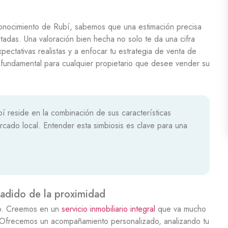
nocimiento de Rubí, sabemos que una estimación precisa
tadas. Una valoración bien hecha no solo te da una cifra
xpectativas realistas y a enfocar tu estrategia de venta de
 fundamental para cualquier propietario que desee vender su
í reside en la combinación de sus características
rcado local. Entender esta simbiosis es clave para una
añadido de la proximidad
ro. Creemos en un
servicio inmobiliario integral
que va mucho
 Ofrecemos un acompañamiento personalizado, analizando tu