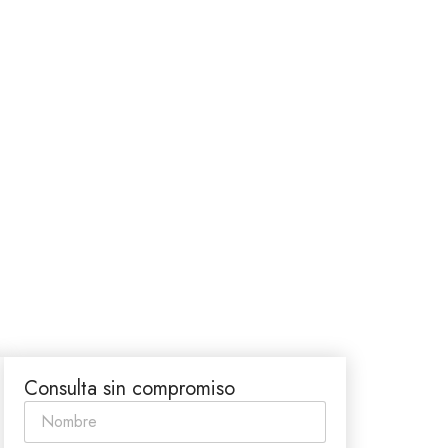
Consulta sin compromiso