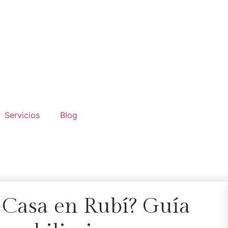
Servicios
Blog
 Casa en Rubí? Guía