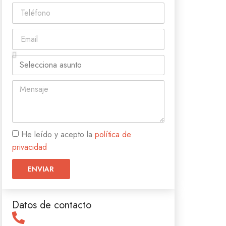
He leído y acepto la
política de
privacidad
ENVIAR
Datos de contacto