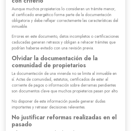
con criterio
Aunque muchos propietarios lo consideran un trámite menor,
el certificado energético forma parte de la documentación
obligatoria y debe reflejar correctamente las características del
inmueble.
Errores en este documento, datos incompletos o certificaciones
caducadas generan retrasos y obligan a rehacer trámites que
podrían haberse evitado con una revisión previa.
Olvidar la documentación de la
comunidad de propietarios
La documentación de una vivienda no se limita al inmueble en
sí. Actas de comunidad, estatutos, certificados de estar al
corriente de pagos o información sobre derramas pendientes
son documentos clave que muchos propietarios pasan por alto.
No disponer de esta información puede generar dudas
importantes y retrasar decisiones relevantes.
No justificar reformas realizadas en el
pasado