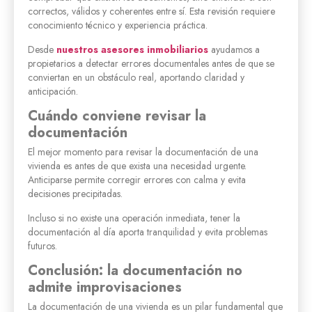
correctos, válidos y coherentes entre sí. Esta revisión requiere
conocimiento técnico y experiencia práctica.
Desde
nuestros asesores inmobiliarios
ayudamos a
propietarios a detectar errores documentales antes de que se
conviertan en un obstáculo real, aportando claridad y
anticipación.
Cuándo conviene revisar la
documentación
El mejor momento para revisar la documentación de una
vivienda es antes de que exista una necesidad urgente.
Anticiparse permite corregir errores con calma y evita
decisiones precipitadas.
Incluso si no existe una operación inmediata, tener la
documentación al día aporta tranquilidad y evita problemas
futuros.
Conclusión: la documentación no
admite improvisaciones
La documentación de una vivienda es un pilar fundamental que