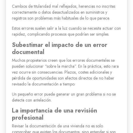
Cambios de titularidad mal reflejados, herencias no inscritas
correctamente o datos desactualizados en suministros y
registros son problemas más habituales de lo que parece.
Estos errores suelen salir a la luz cuando se necesita actuar con
rapidez, complicando procesos que podrían ser simples.
Subestimar el impacto de un error
documental
Muchos propietarios creen que los errores documentales se
pueden solucionar “sobre la marcha”. En la práctica, esto rara
vez ocurre sin consecuencias. Plazos, costes adicionales y
pérdida de oportunidades son efectos directos de no haber
revisado la documentación a tiempo.
Un pequeño error puede generar un gran problema si no se
detecta con antelación.
La importancia de una revisión
profesional
Revisar la documentación de una vivienda no es solo
comprobar que existen los documentos, sino entender si son