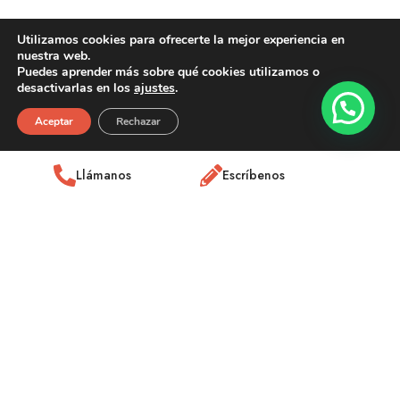
Utilizamos cookies para ofrecerte la mejor experiencia en
nuestra web.
Puedes aprender más sobre qué cookies utilizamos o
desactivarlas en los
ajustes
.
Aceptar
Rechazar
Llámanos
Escríbenos