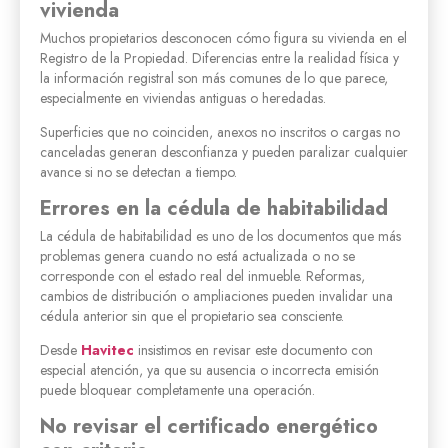
vivienda
Muchos propietarios desconocen cómo figura su vivienda en el
Registro de la Propiedad. Diferencias entre la realidad física y
la información registral son más comunes de lo que parece,
especialmente en viviendas antiguas o heredadas.
Superficies que no coinciden, anexos no inscritos o cargas no
canceladas generan desconfianza y pueden paralizar cualquier
avance si no se detectan a tiempo.
Errores en la cédula de habitabilidad
La cédula de habitabilidad es uno de los documentos que más
problemas genera cuando no está actualizada o no se
corresponde con el estado real del inmueble. Reformas,
cambios de distribución o ampliaciones pueden invalidar una
cédula anterior sin que el propietario sea consciente.
Desde
Havitec
insistimos en revisar este documento con
especial atención, ya que su ausencia o incorrecta emisión
puede bloquear completamente una operación.
No revisar el certificado energético