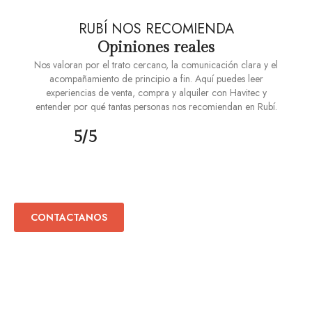
RUBÍ NOS RECOMIENDA
Opiniones reales
Nos valoran por el trato cercano, la comunicación clara y el
acompañamiento de principio a fin. Aquí puedes leer
experiencias de venta, compra y alquiler con Havitec y
entender por qué tantas personas nos recomiendan en Rubí.
5/5
¿Buscas vender tu piso?
CONTACTANOS