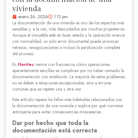
vivienda
enero 26, 2026
1:12 pm
La documentación de una vivienda es uno de los aspectos más
sensibles y, a la vez, más descuidados por muchos propietarios.
Aunque el inmueble esté en buen estado y la operación avance
con normalidad, un solo error documental puede provocar
retrasos, renegociaciones o incluso la paralización completa
del proceso.
En
Havitec
vemos con frecuencia cómo operaciones
aparentemente sencillas se complican por no haber revisado la
documentación con antelación. La mayoría de estos problemas
no se deben a situaciones excepcionales, sino a errores
comunes que se repiten una y otra vez.
Este artículo repasa los fallos más habituales relacionados con
la documentación de una vivienda y explica por qué conviene
anticiparse para evitar consecuencias innecesarias.
Dar por hecho que toda la
documentación está correcta