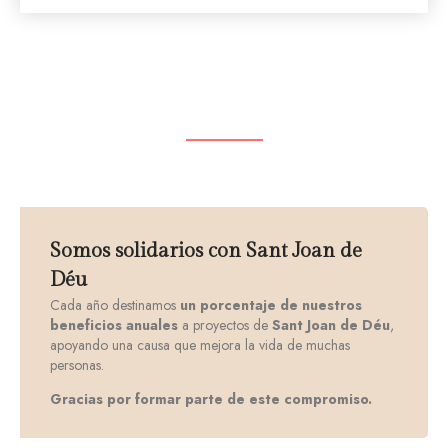
Somos solidarios con Sant Joan de
Déu
Cada año destinamos
un porcentaje de nuestros
beneficios anuales
a proyectos de
Sant Joan de Déu
,
apoyando una causa que mejora la vida de muchas
personas.
Gracias por formar parte de este compromiso.