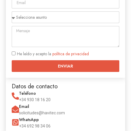
He leído y acepto la
política de privacidad
ENVIAR
Datos de contacto
Teléfono
+34 930 18 16 20
Email
solicitudes@havitec.com
WhatsApp
+34 692 98 34 06