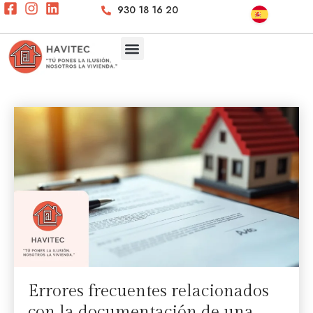
930 18 16 20
Errores frecuentes relacionados
con la documentación de una