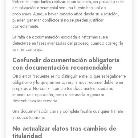
Reformas importantes realizadas sin licencia, sin proyecto o sin
actualización documental son una fuente habitual de
problemas. Aunque hayan pasado años desde su ejecución,
pueden generar conflictos si no se pueden justificar
correctamente.
La falta de documentación asociada a reformas suele
detectarse en fases avanzadas del proceso, cuando corregirla
es más complejo.
Confundir documentación obligatoria
con documentación recomendable
Otro error frecuente es no distinguir entre lo que es legalmente
obligatorio y lo que, sin serlo, resulta muy recomendable tener
preparado. No contar con ciertos documentos puede no
impedir una operación, pero sí retrasarla o generar
desconfianza innecesaria.
Una documentación clara y completa facilita cualquier trámite
y reduce tensiones.
No actualizar datos tras cambios de
titularidad